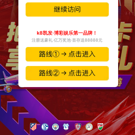
k8凯发·博彩娱乐第一品牌！
注册送豪礼·亿万奖池·首存送88888元