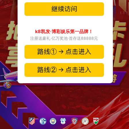
k8凯发·博彩娱乐第一品牌！
注册送豪礼·亿万奖池·首存送88888元