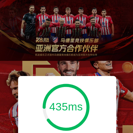
435ms