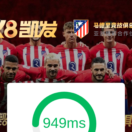
949ms